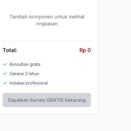
Tambah komponen untuk melihat
ringkasan
Total:
Rp 0
Konsultasi gratis
Garansi 2 tahun
Instalasi profesional
Dapatkan Survey GRATIS Sekarang